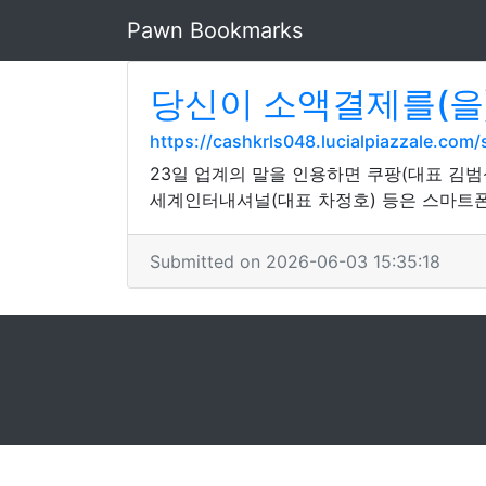
Pawn Bookmarks
당신이 소액결제를(을
https://cashkrls048.lucialpiazzale.
23일 업계의 말을 인용하면 쿠팡(대표 김범석
세계인터내셔널(대표 차정호) 등은 스마트폰
Submitted on 2026-06-03 15:35:18