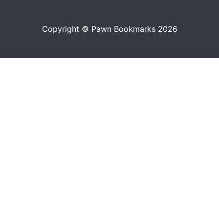
Copyright © Pawn Bookmarks 2026