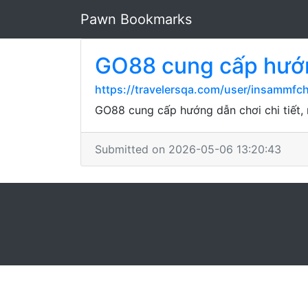
Pawn Bookmarks
GO88 cung cấp hướng
https://travelersqa.com/user/insammfc
GO88 cung cấp hướng dẫn chơi chi tiết, 
Submitted on 2026-05-06 13:20:43