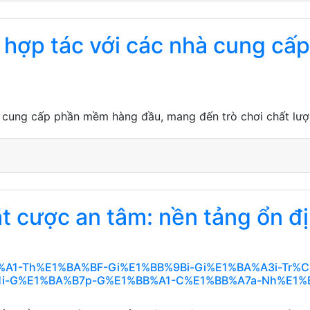
hợp tác với các nhà cung cấ
 cung cấp phần mềm hàng đầu, mang đến trò chơi chất lượ
 cược an tâm: nền tảng ổn đị
%C3%A1-Th%E1%BA%BF-Gi%E1%BB%9Bi-Gi%E1%BA%A3i-T
%A1i-G%E1%BA%B7p-G%E1%BB%A1-C%E1%BB%A7a-Nh%E1