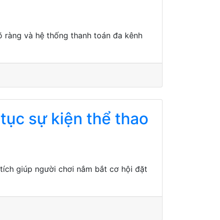
 ràng và hệ thống thanh toán đa kênh
 tục sự kiện thể thao
 tích giúp người chơi nắm bắt cơ hội đặt