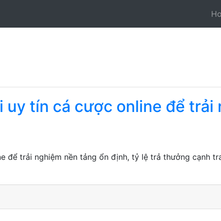
H
uy tín cá cược online để trả
e để trải nghiệm nền tảng ổn định, tỷ lệ trả thưởng cạnh t