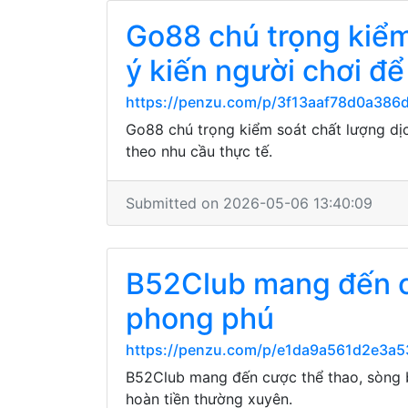
Go88 chú trọng kiểm
ý kiến người chơi để 
https://penzu.com/p/3f13aaf78d0a386
Go88 chú trọng kiểm soát chất lượng dịch
theo nhu cầu thực tế.
Submitted on 2026-05-06 13:40:09
B52Club mang đến cư
phong phú
https://penzu.com/p/e1da9a561d2e3a5
B52Club mang đến cược thể thao, sòng b
hoàn tiền thường xuyên.