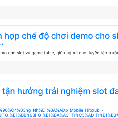
h hợp chế độ chơi demo cho s
m/
mo cho slot và game table, giúp người chơi luyện tập trước
 tận hưởng trải nghiệm slot đ
%C4%90%C4%83ng_Nh%E1%BA%ADp_Mobile_Hitclub_-
F_Gi%E1%BB%9Bi_Gi%E1%BA%A3i_Tr%C3%AD_Tr%E1%BB