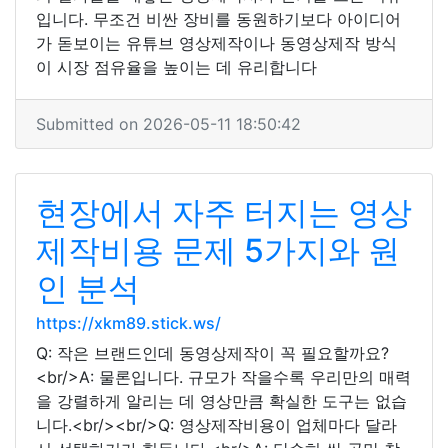
입니다. 무조건 비싼 장비를 동원하기보다 아이디어
가 돋보이는 유튜브 영상제작이나 동영상제작 방식
이 시장 점유율을 높이는 데 유리합니다
Submitted on 2026-05-11 18:50:42
현장에서 자주 터지는 영상
제작비용 문제 5가지와 원
인 분석
https://xkm89.stick.ws/
Q: 작은 브랜드인데 동영상제작이 꼭 필요할까요?
<br/>A: 물론입니다. 규모가 작을수록 우리만의 매력
을 강렬하게 알리는 데 영상만큼 확실한 도구는 없습
니다.<br/><br/>Q: 영상제작비용이 업체마다 달라