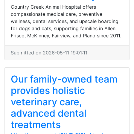
Country Creek Animal Hospital offers
compassionate medical care, preventive
wellness, dental services, and upscale boarding
for dogs and cats, supporting families in Allen,
Frisco, McKinney, Fairview, and Plano since 2011.
Submitted on 2026-05-11 19:01:11
Our family-owned team
provides holistic
veterinary care,
advanced dental
treatments