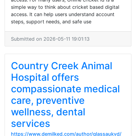
simple way to think about cricket based digital
access. It can help users understand account
steps, support needs, and safe use
Submitted on 2026-05-11 19:01:13
Country Creek Animal
Hospital offers
compassionate medical
care, preventive
wellness, dental
services
https://www.demilked.com/author/glassaukvd/