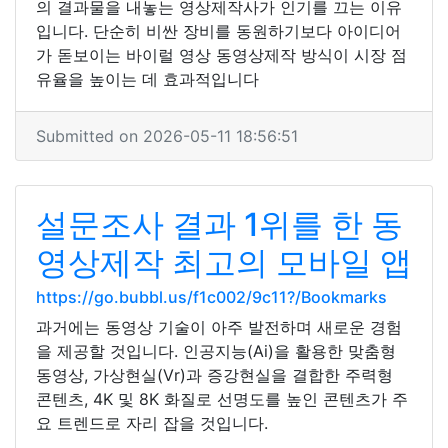
의 결과물을 내놓는 영상제작사가 인기를 끄는 이유
입니다. 단순히 비싼 장비를 동원하기보다 아이디어
가 돋보이는 바이럴 영상 동영상제작 방식이 시장 점
유율을 높이는 데 효과적입니다
Submitted on 2026-05-11 18:56:51
설문조사 결과 1위를 한 동
영상제작 최고의 모바일 앱
https://go.bubbl.us/f1c002/9c11?/Bookmarks
과거에는 동영상 기술이 아주 발전하며 새로운 경험
을 제공할 것입니다. 인공지능(Ai)을 활용한 맞춤형
동영상, 가상현실(Vr)과 증강현실을 결합한 주력형
콘텐츠, 4K 및 8K 화질로 선명도를 높인 콘텐츠가 주
요 트렌드로 자리 잡을 것입니다.