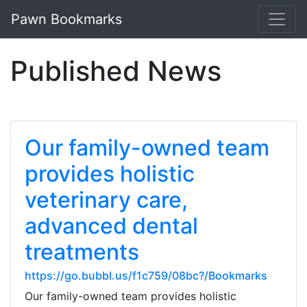
Pawn Bookmarks
Published News
Our family-owned team
provides holistic
veterinary care,
advanced dental
treatments
https://go.bubbl.us/f1c759/08bc?/Bookmarks
Our family-owned team provides holistic