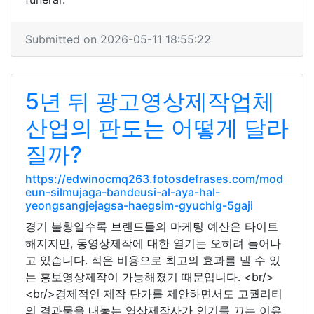
Submitted on 2026-05-11 18:55:22
5년 뒤 광고영상제작업체
산업의 판도는 어떻게 달라
질까?
https://edwinocmq263.fotosdefrases.com/mod
eun-silmujaga-bandeusi-al-aya-hal-
yeongsangjejagsa-haegsim-gyuchig-5gaji
경기 불황일수록 브랜드들의 마케팅 예산은 타이트
해지지만, 동영상제작에 대한 열기는 오히려 늘어나
고 있습니다. 적은 비용으로 최고의 효과를 낼 수 있
는 홍보영상제작이 가능해졌기 때문입니다. <br/>
<br/>경제적인 제작 단가를 제안하면서도 고퀄리티
의 결과물을 내놓는 영상제작사가 인기를 끄는 이유