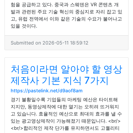
험을 공급하고 있다. 중국과 스웨덴은 VR 콘텐츠 개
발과 관련된 주요 기술 혁신의 중심지로 자리 잡고 있
고, 유럽 전역에서 이와 같은 기술의 수요가 불어나고
있을 것이다.
Submitted on 2026-05-11 18:59:12
처음이라면 알아야 할 영상
제작사 기본 지식 7가지
https://pastelink.net/d9aof8am
경기 불황일수록 기업들의 마케팅 예산은 타이트해
지지만, 동영상제작에 대한 열기는 오히려 뜨거워지
고 있습니다. 효율적인 예산으로 최대의 효과를 낼 수
있는 광고영상제작이 가능해졌기 때문입니다. <br/>
<br/>합리적인 제작 단가를 유지하면서도 고퀄리티