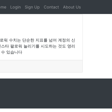
ome
Login
Sign Up
Contact
About Us
팔로워 수치는 단순한 지표를 넘어 계정의 신
인스타 팔로워 늘리기를 시도하는 것도 영리
 수 있습니다