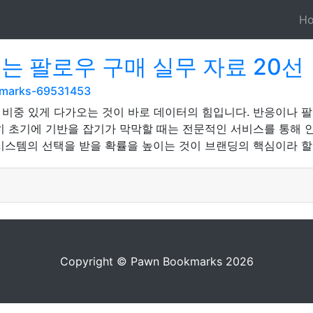
H
는 팔로우 구매 실무 자료 20선
okmarks-69531453
 비중 있게 다가오는 것이 바로 데이터의 힘입니다. 반응이나 
히 초기에 기반을 잡기가 막막할 때는 전문적인 서비스를 통해 
시스템의 선택을 받을 확률을 높이는 것이 브랜딩의 핵심이라 할
Copyright © Pawn Bookmarks 2026