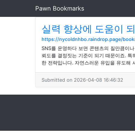
Pawn Bookmarks
실력 향상에 도움이 되
https://nycoldnhbo.raindrop.page/bo
SNS를 운영하다 보면 콘텐츠의 질만큼이나
뢰도를 결정짓는 기준이 되기 때문이죠. 특
한 전략입니다. 자연스러운 유입을 유도해 
Submitted on 2026-04-08 16:46:32