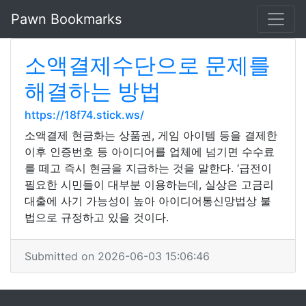
Pawn Bookmarks
소액결제수단으로 문제를
해결하는 방법
https://18f74.stick.ws/
소액결제 현금화는 상품권, 게임 아이템 등을 결제한
이후 인증번호 등 아이디어를 업체에 넘기면 수수료
를 떼고 즉시 현금을 지급하는 것을 말한다. ‘급전이
필요한 시민들이 대부분 이용하는데, 실상은 고금리
대출에 사기 가능성이 높아 아이디어통신망법상 불
법으로 규정하고 있을 것이다.
Submitted on 2026-06-03 15:06:46