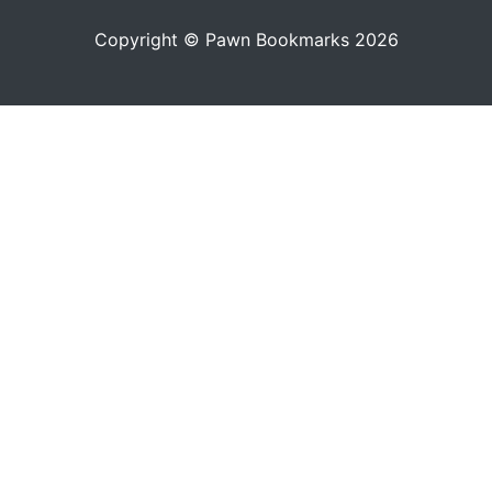
Copyright © Pawn Bookmarks 2026