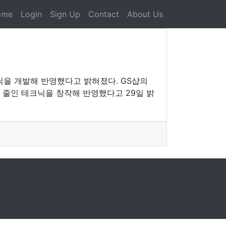
ome
Login
Sign Up
Contact
About Us
닉을 개발해 반영했다고 밝혀졌다. GS샵의
 줄인 테크닉을 창작해 반영했다고 29일 밝