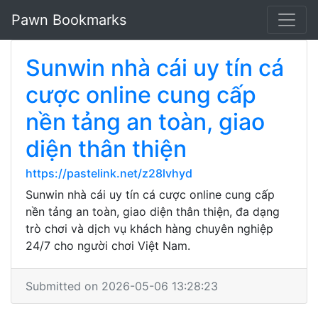
Pawn Bookmarks
Sunwin nhà cái uy tín cá
cược online cung cấp
nền tảng an toàn, giao
diện thân thiện
https://pastelink.net/z28lvhyd
Sunwin nhà cái uy tín cá cược online cung cấp
nền tảng an toàn, giao diện thân thiện, đa dạng
trò chơi và dịch vụ khách hàng chuyên nghiệp
24/7 cho người chơi Việt Nam.
Submitted on 2026-05-06 13:28:23