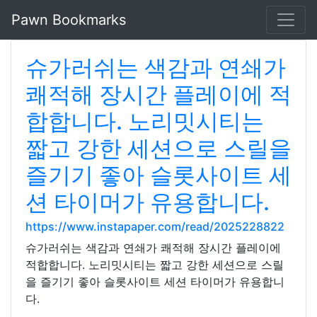
Pawn Bookmarks
슈가러쉬는 색감과 연쇄가
쾌적해 장시간 플레이에 적
합합니다. 노리밋시티는
짧고 강한 세션으로 스릴을
즐기기 좋아 슬롯사이트 세
션 타이머가 유용합니다.
https://www.instapaper.com/read/2025228822
슈가러쉬는 색감과 연쇄가 쾌적해 장시간 플레이에
적합합니다. 노리밋시티는 짧고 강한 세션으로 스릴
을 즐기기 좋아 슬롯사이트 세션 타이머가 유용합니
다.