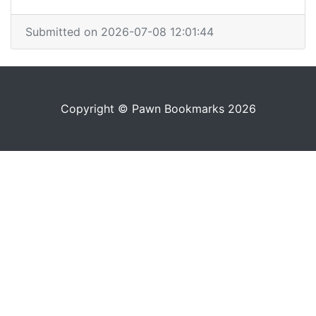
Submitted on 2026-07-08 12:01:44
Copyright © Pawn Bookmarks 2026