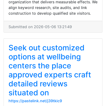
organization that delivers measurable effects. We
align keyword research, site audits, and link
construction to develop qualified site visitors.
Submitted on 2026-05-06 13:21:49
Seek out customized
options at wellbeing
centers the place
approved experts craft
detailed reviews
situated on
https://pastelink.net/j39tkic9