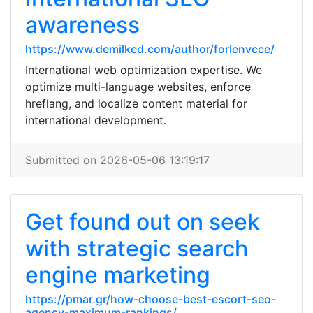
awareness
https://www.demilked.com/author/forlenvcce/
International web optimization expertise. We
optimize multi-language websites, enforce
hreflang, and localize content material for
international development.
Submitted on 2026-05-06 13:19:17
Get found out on seek
with strategic search
engine marketing
https://pmar.gr/how-choose-best-escort-seo-
agency-maximum-rankings/