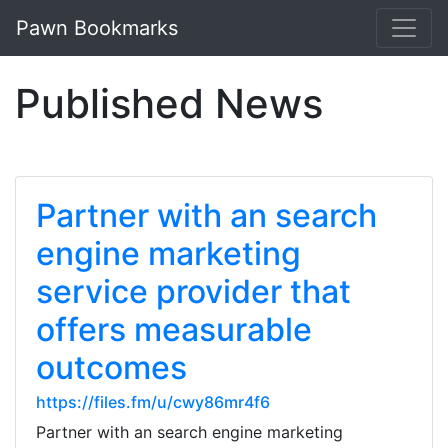
Pawn Bookmarks
Published News
Partner with an search
engine marketing
service provider that
offers measurable
outcomes
https://files.fm/u/cwy86mr4f6
Partner with an search engine marketing