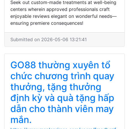
Seek out custom-made treatments at well-being
centers wherein approved professionals craft
enjoyable reviews elegant on wonderful needs—
ensuring premiere consequences!
Submitted on 2026-05-06 13:21:41
GO88 thường xuyên tổ
chức chương trình quay
thưởng, tặng thưởng
định kỳ và quà tặng hấp
dẫn cho thành viên may
mắn.