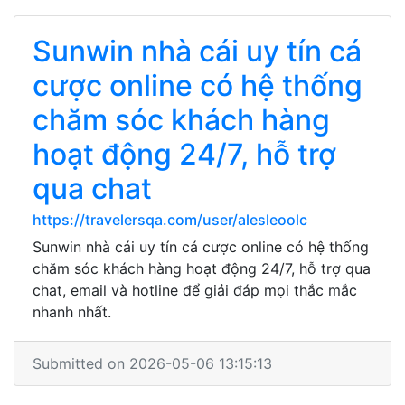
Sunwin nhà cái uy tín cá
cược online có hệ thống
chăm sóc khách hàng
hoạt động 24/7, hỗ trợ
qua chat
https://travelersqa.com/user/alesleoolc
Sunwin nhà cái uy tín cá cược online có hệ thống
chăm sóc khách hàng hoạt động 24/7, hỗ trợ qua
chat, email và hotline để giải đáp mọi thắc mắc
nhanh nhất.
Submitted on 2026-05-06 13:15:13