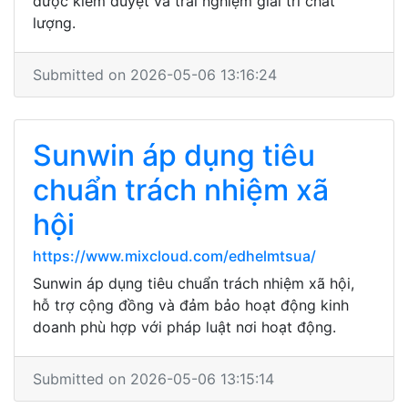
được kiểm duyệt và trải nghiệm giải trí chất
lượng.
Submitted on 2026-05-06 13:16:24
Sunwin áp dụng tiêu
chuẩn trách nhiệm xã
hội
https://www.mixcloud.com/edhelmtsua/
Sunwin áp dụng tiêu chuẩn trách nhiệm xã hội,
hỗ trợ cộng đồng và đảm bảo hoạt động kinh
doanh phù hợp với pháp luật nơi hoạt động.
Submitted on 2026-05-06 13:15:14