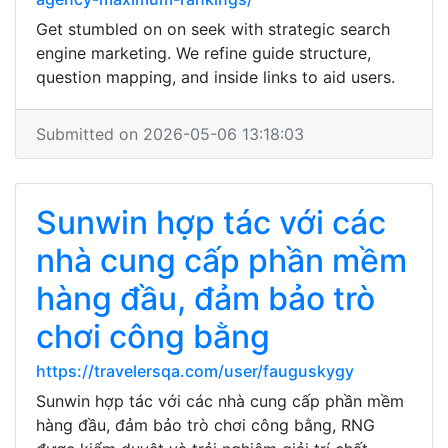
Get stumbled on on seek with strategic search
engine marketing. We refine guide structure,
question mapping, and inside links to aid users.
Submitted on 2026-05-06 13:18:03
Sunwin hợp tác với các
nhà cung cấp phần mềm
hàng đầu, đảm bảo trò
chơi công bằng
https://travelersqa.com/user/fauguskygy
Sunwin hợp tác với các nhà cung cấp phần mềm
hàng đầu, đảm bảo trò chơi công bằng, RNG