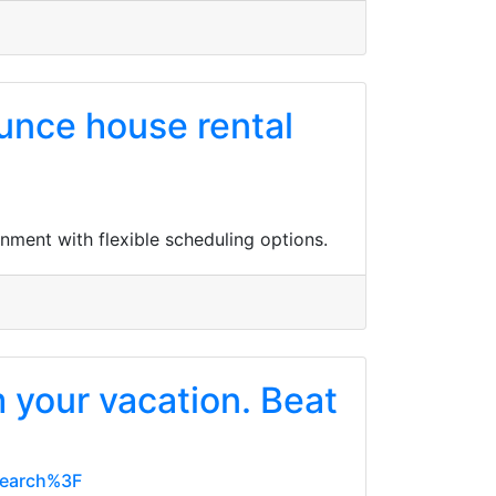
unce house rental
nment with flexible scheduling options.
m your vacation. Beat
search%3F