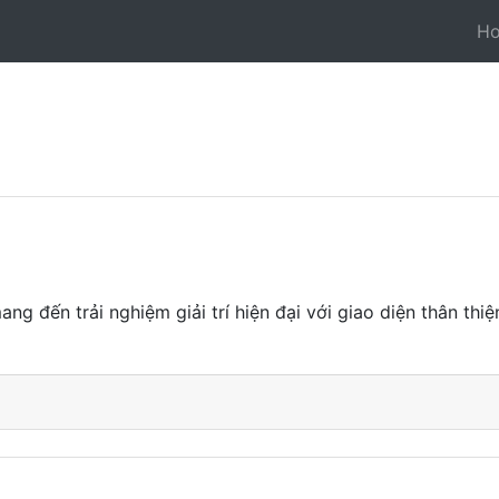
H
ng đến trải nghiệm giải trí hiện đại với giao diện thân thi