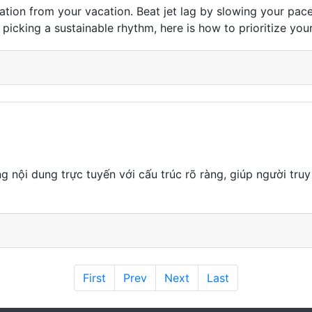
ation from your vacation. Beat jet lag by slowing your pac
icking a sustainable rhythm, here is how to prioritize your
nội dung trực tuyến với cấu trúc rõ ràng, giúp người tr
First
Prev
Next
Last