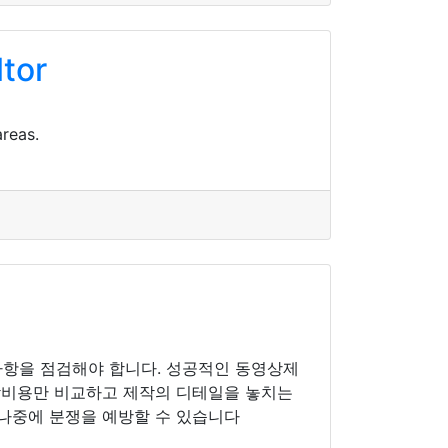
ltor
areas.
인 사항을 점검해야 합니다. 성공적인 동영상제
제작비용만 비교하고 제작의 디테일을 놓치는
 나중에 분쟁을 예방할 수 있습니다