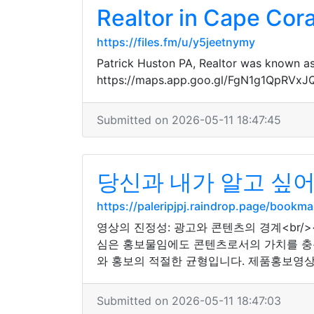
Realtor in Cape Cora
https://files.fm/u/y5jeetnymy
Patrick Huston PA, Realtor was known as 
https://maps.app.goo.gl/FgN1g1QpRVx
Submitted on 2026-05-11 18:47:45
당신과 내가 알고 싶
https://paleripjpj.raindrop.page/bookm
영상의 진정성: 광고와 콘텐츠의 경계<br/
심은 홍보물임에도 콘텐츠로서의 가치를 충분히
와 홍보의 적절한 균형입니다. 제품홍보영
Submitted on 2026-05-11 18:47:03