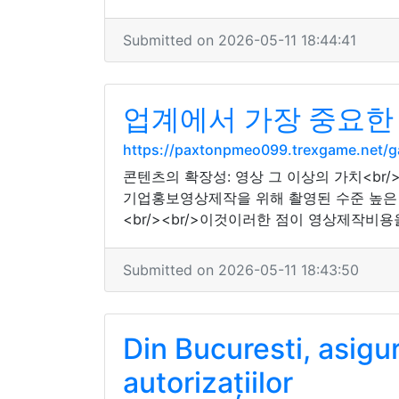
Submitted on 2026-05-11 18:44:41
업계에서 가장 중요한 
https://paxtonpmeo099.trexgame.net/g
콘텐츠의 확장성: 영상 그 이상의 가치<br
기업홍보영상제작을 위해 촬영된 수준 높은 
<br/><br/>이것이러한 점이 영상제작비
Submitted on 2026-05-11 18:43:50
Din Bucuresti, asig
autorizațiilor