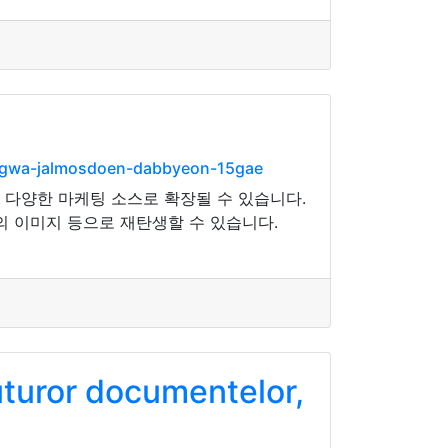
ungwa-jalmosdoen-dabbyeon-15gae
라 다양한 마케팅 소스로 확장될 수 있습니다.
의 이미지 등으로 재탄생할 수 있습니다.
uturor documentelor,