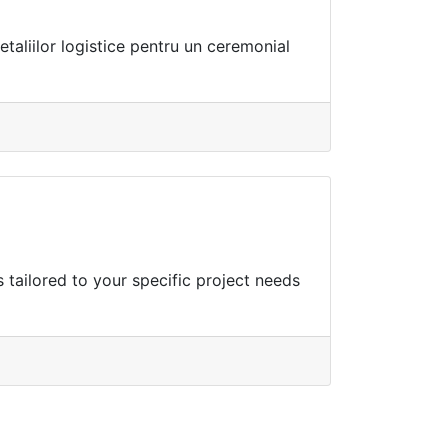
etaliilor logistice pentru un ceremonial
 tailored to your specific project needs