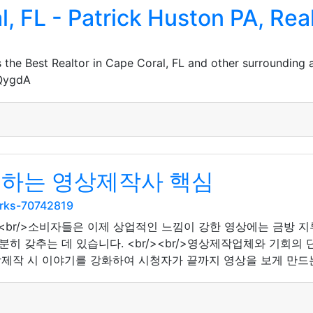
l, FL - Patrick Huston PA, Rea
the Best Realtor in Cape Coral, FL and other surrounding 
JQygdA
어하는 영상제작사 핵심
arks-70742819
><br/>소비자들은 이제 상업적인 느낌이 강한 영상에는 금방 
 갖추는 데 있습니다. <br/><br/>영상제작업체와 기회의 
상제작 시 이야기를 강화하여 시청자가 끝까지 영상을 보게 만드