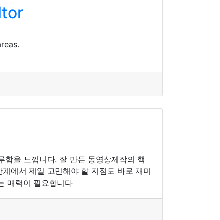
ltor
areas.
지루함을 느낍니다. 잘 만든 동영상제작의 핵
단계에서 제일 고민해야 할 지점도 바로 재미
는 매력이 필요합니다