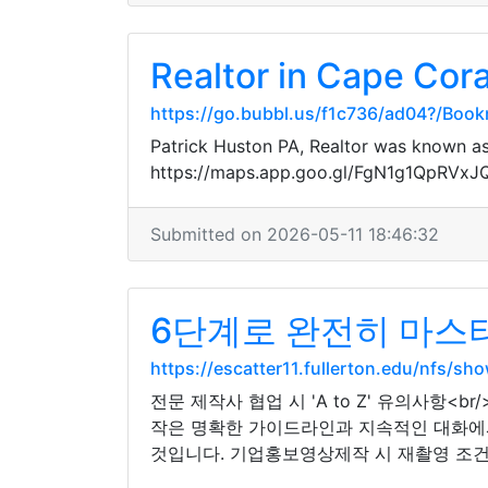
Realtor in Cape Cora
https://go.bubbl.us/f1c736/ad04?/Boo
Patrick Huston PA, Realtor was known as 
https://maps.app.goo.gl/FgN1g1QpRVx
Submitted on 2026-05-11 18:46:32
6단계로 완전히 마스
https://escatter11.fullerton.edu/nfs/s
전문 제작사 협업 시 'A to Z' 유의사항
작은 명확한 가이드라인과 지속적인 대화에서
것입니다. 기업홍보영상제작 시 재촬영 조건